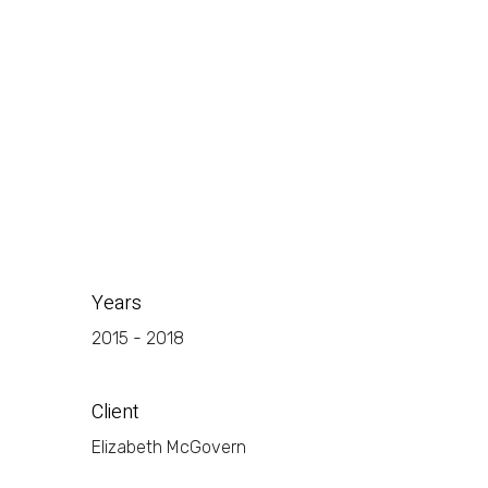
PRIVACY POLICY
ติดต่อเรา
เกี่ยวกับเรา
Years
2015 - 2018
Client
Elizabeth McGovern