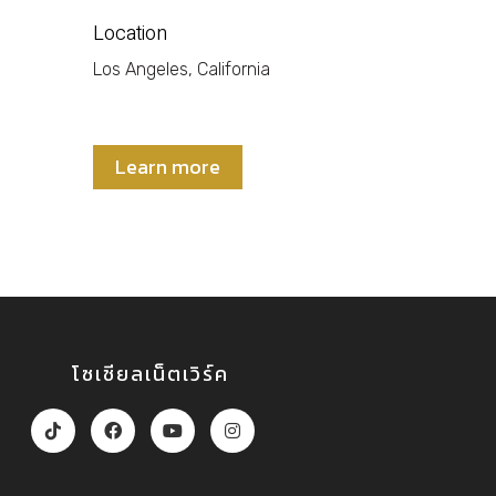
Location
Los Angeles, California
Learn more
โซเชียลเน็ตเวิร์ค