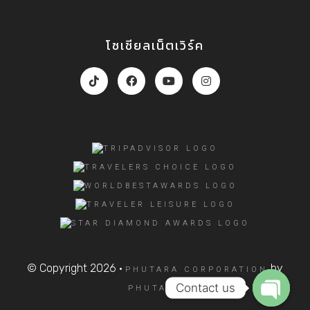
โซเชียลเน็ตเวิร์ค
© Copyright 2026 ·
by
PHUTARA CORPORATION
Contact us
PHUTARA