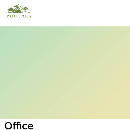
Office