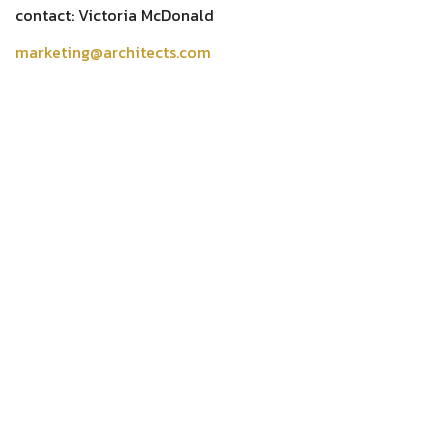
contact: Victoria McDonald
marketing@architects.com