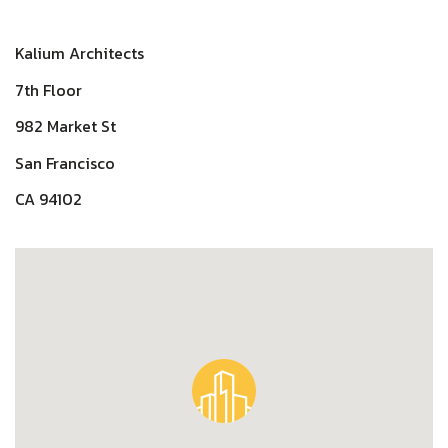
Kalium Architects
7th Floor
982 Market St
San Francisco
CA 94102