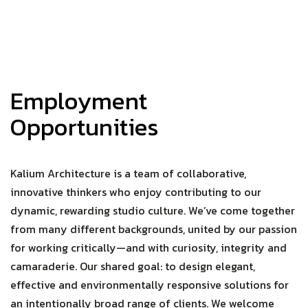
Employment
Opportunities
Kalium Architecture is a team of collaborative,
innovative thinkers who enjoy contributing to our
dynamic, rewarding studio culture. We’ve come together
from many different backgrounds, united by our passion
for working critically—and with curiosity, integrity and
camaraderie. Our shared goal: to design elegant,
effective and environmentally responsive solutions for
an intentionally broad range of clients. We welcome