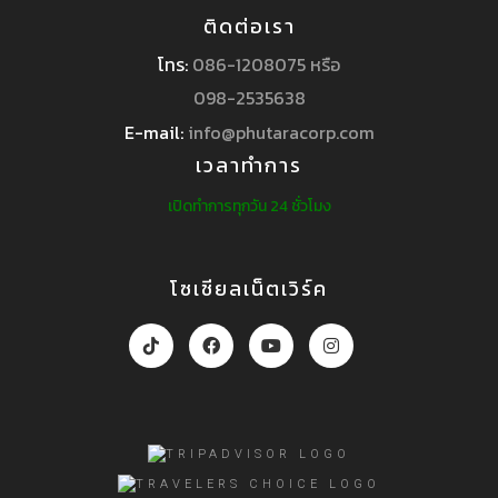
ติดต่อเรา
โทร:
086-1208075 หรือ
098-2535638
E-mail:
info@phutaracorp.com
เวลาทำการ
เปิดทำการทุกวัน 24 ชั่วโมง
โซเชียลเน็ตเวิร์ค