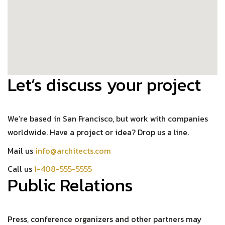
Let’s discuss your project
We’re based in San Francisco, but work with companies
worldwide. Have a project or idea? Drop us a line.
Mail us
info@architects.com
Call us
1-408-555-5555
Public Relations
Press, conference organizers and other partners may